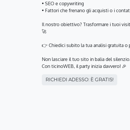
• SEO e copywriting
• Fattori che frenano gli acquisti o i contat
Il nostro obiettivo? Trasformare i tuoi visit
🚀
👉 Chiedici subito la tua analisi gratuita o
Non lasciare il tuo sito in balia del silenzio
Con ticinoWEB, il party inizia davvero! 🎉
RICHIEDI ADESSO: È GRATIS!