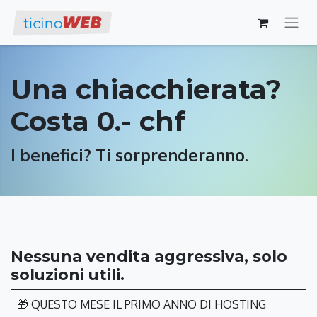
Una chiacchierata?
Costa 0.- chf
I benefici? Ti sorprenderanno.
Nessuna vendita aggressiva, solo
soluzioni utili.
🎁 QUESTO MESE IL PRIMO ANNO DI HOSTING