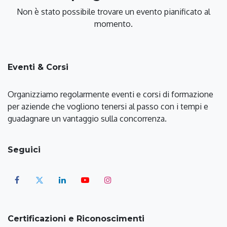
Non è stato possibile trovare un evento pianificato al
momento.
Eventi & Corsi
Organizziamo regolarmente eventi e corsi di formazione
per aziende che vogliono tenersi al passo con i tempi e
guadagnare un vantaggio sulla concorrenza.
Seguici
Certificazioni e Riconoscimenti