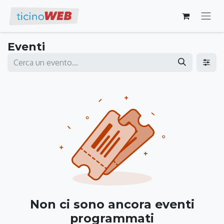
Eventi
Non ci sono ancora eventi
programmati