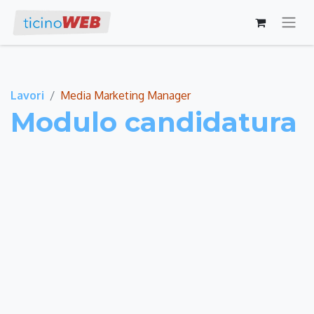
Lavori
Media Marketing Manager
Modulo candidatura